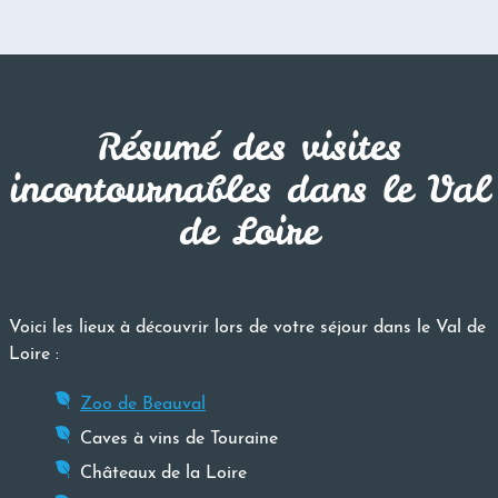
Résumé des visites
incontournables dans le Val
de Loire
Voici les lieux à découvrir lors de votre séjour dans le Val de
Loire :
Zoo de Beauval
Caves à vins de Touraine
Châteaux de la Loire