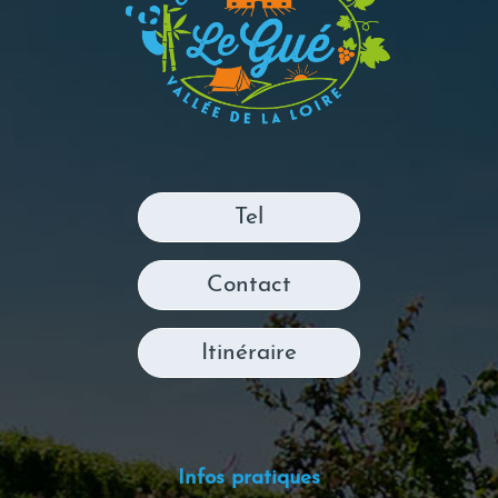
Tel
Contact
Itinéraire
Infos pratiques