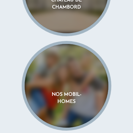
CHÂTEAU DE
CHAMBORD
NOS MOBIL-
HOMES