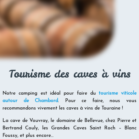
Tourisme des caves à vins
Notre camping est idéal pour faire du
tourisme viticole
autour de Chambord
. Pour ce faire, nous vous
recommandons vivement les caves à vins de Touraine !
La cave de Vouvray, le domaine de Bellevue, chez Pierre et
Bertrand Couly, les Grandes Caves Saint Roch – Blanc
Foussy, et plus encore…