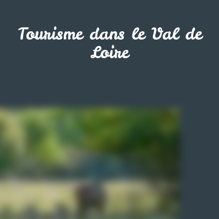
Tourisme dans le Val de
Loire