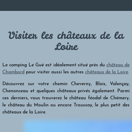
Visiter les châteaux de la
Loire
Le camping Le Gué est idéalement situé près du
château de
Chambord
pour visiter aussi les autres
châteaux de la Loire
.
Découvrez sur votre chemin Cheverny, Blois, Valençay,
Chenonceau et quelques châteaux privés également. Parmi
ces derniers, vous trouverez le château féodal de Chémery,
le château du Moulin ou encore Troussay, le plus petit des
châteaux de la Loire.